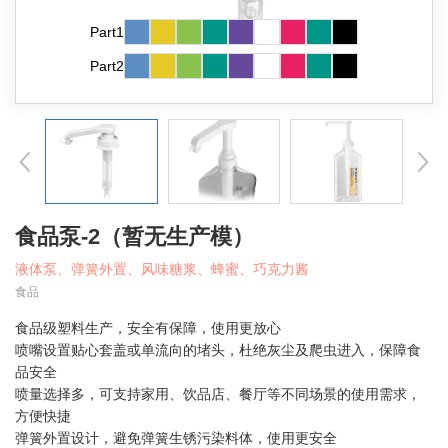
Part1
Part2
食品泵-2（暂无生产模）
液体泵、弹簧外置、风味糖浆、蜂蜜、巧克力酱
食品
食品级塑料生产，安全有保障，使用更放心
喷嘴设置贴心套盖或单流向的堵头，杜绝灰尘及爬虫进入，保障食
品安全
喷量选择多，可支持家用、饮品店、餐厅等不同场景的使用需求，
方便快捷
弹簧外置设计，避免弹簧生锈污染料体，使用更安全