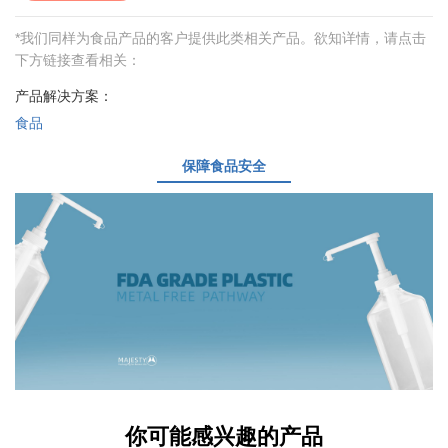
*我们同样为食品产品的客户提供此类相关产品。欲知详情，请点击
下方链接查看相关：
产品解决方案：
食品
保障食品安全
你可能感兴趣的产品