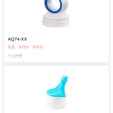
AQ74-XX
按盖、保湿水、体香剂
个人护理