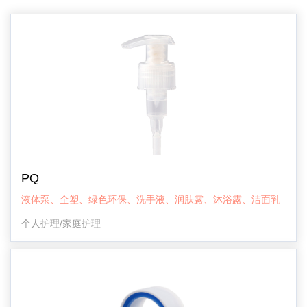
PQ
液体泵、全塑、绿色环保、洗手液、润肤露、沐浴露、洁面乳
个人护理/家庭护理