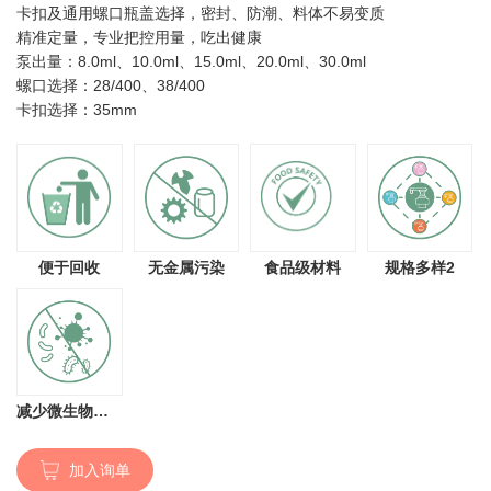
卡扣及通用螺口瓶盖选择，密封、防潮、料体不易变质
精准定量，专业把控用量，吃出健康
泵出量：8.0ml、10.0ml、15.0ml、20.0ml、30.0ml
螺口选择：28/400、38/400
卡扣选择：35mm
便于回收
无金属污染
食品级材料
规格多样2
减少微生物污染
加入询单