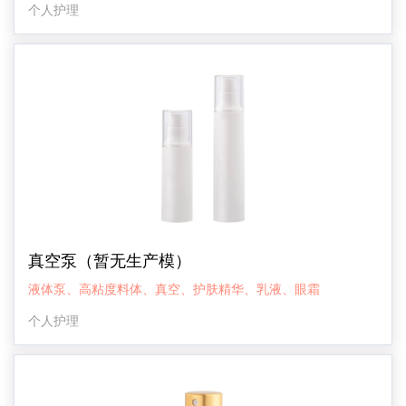
个人护理
真空泵（暂无生产模）
液体泵、高粘度料体、真空、护肤精华、乳液、眼霜
个人护理