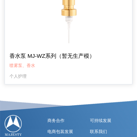
香水泵 MJ-WZ系列（暂无生产模）
喷雾泵、香水
个人护理
商务合作
可持续发展
电商包装发展
联系我们