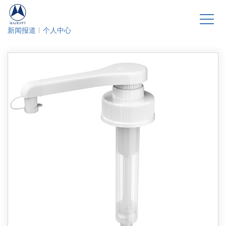
新闻报道
个人中心