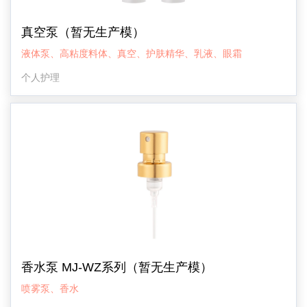
真空泵（暂无生产模）
液体泵、高粘度料体、真空、护肤精华、乳液、眼霜
个人护理
香水泵 MJ-WZ系列（暂无生产模）
喷雾泵、香水