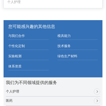
个人护理
您可能感兴趣的其他信息
与我们合作
模具能力
个性化定制
技术服务
实验检测
绿色生产材料
体系资质
我们为不同领域提供的服务
个人护理
医药