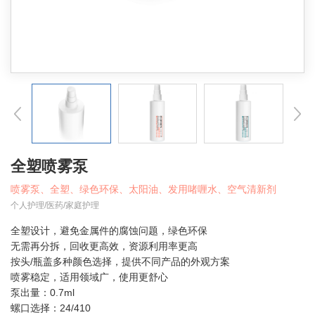
全塑喷雾泵
喷雾泵、全塑、绿色环保、太阳油、发用啫喱水、空气清新剂
个人护理/医药/家庭护理
全塑设计，避免金属件的腐蚀问题，绿色环保
无需再分拆，回收更高效，资源利用率更高
按头/瓶盖多种颜色选择，提供不同产品的外观方案
喷雾稳定，适用领域广，使用更舒心
泵出量：0.7ml
螺口选择：24/410