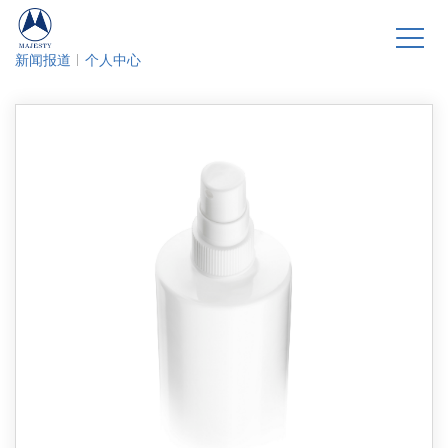
新闻报道
个人中心