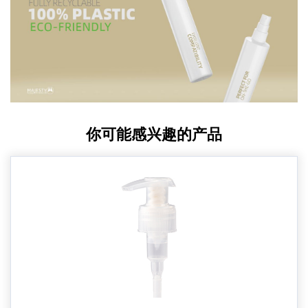
你可能感兴趣的产品