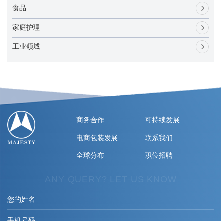
食品
家庭护理
工业领域
商务合作
可持续发展
电商包装发展
联系我们
全球分布
职位招聘
ANY QUERY? LET US KNOW