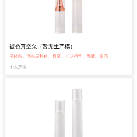
镀色真空泵（暂无生产模）
液体泵、高粘度料体、真空、护肤精华、乳液、眼霜
个人护理