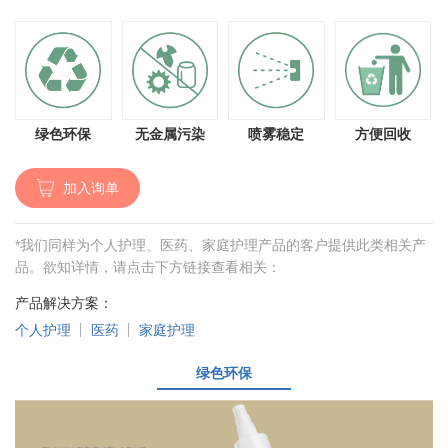
绿色环保
无金属污染
喷雾稳定
方便回收
加入询单
*我们同样为个人护理、医药、家庭护理产品的客户提供此类相关产
品。欲知详情，请点击下方链接查看相关：
产品解决方案：
个人护理
医药
家庭护理
绿色环保