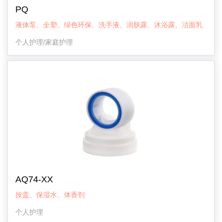
PQ
液体泵、全塑、绿色环保、洗手液、润肤露、沐浴露、洁面乳
个人护理/家庭护理
AQ74-XX
按盖、保湿水、体香剂
个人护理